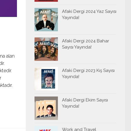
Afaki Dergi 2024 Yaz Sayısı
Yayında!
Afaki Dergi 2024 Bahar
Sayısı Yayında!
ına alan
ir.
tedir.
Afaki Dergi 2023 Kış Sayısı
Yayında!
r
tadır.
Afaki Dergi Ekim Sayısı
Yayında!
Work and Travel