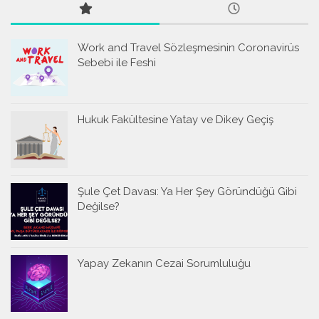
Work and Travel Sözleşmesinin Coronavirüs
Sebebi ile Feshi
Hukuk Fakültesine Yatay ve Dikey Geçiş
Şule Çet Davası: Ya Her Şey Göründüğü Gibi
Değilse?
Yapay Zekanın Cezai Sorumluluğu