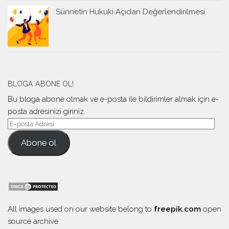
Sünnetin Hukuki Açıdan Değerlendirilmesi
BLOGA ABONE OL!
Bu bloga abone olmak ve e-posta ile bildirimler almak için e-
posta adresinizi giriniz.
Abone ol
All images used on our website belong to
freepik.com
open
source archive.