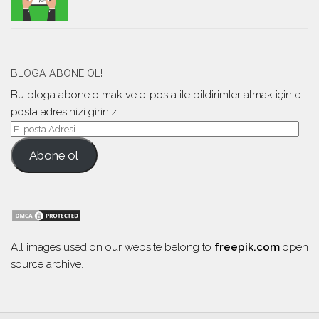
BLOGA ABONE OL!
Bu bloga abone olmak ve e-posta ile bildirimler almak için e-
posta adresinizi giriniz.
Abone ol
All images used on our website belong to
freepik.com
open
source archive.